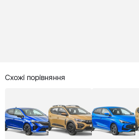
Схожі порівняння