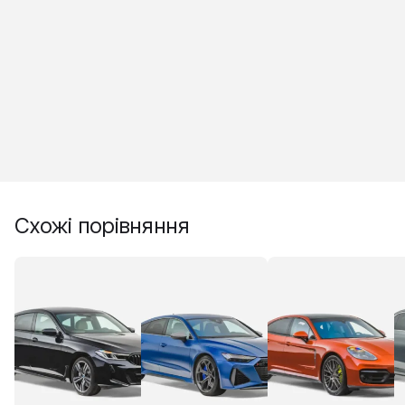
Схожі порівняння