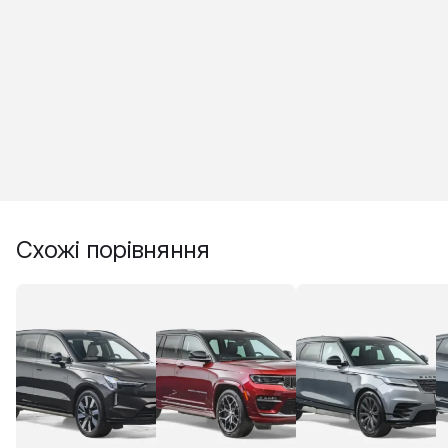
Схожі порівняння