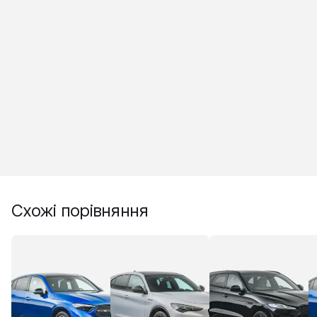
Схожі порівняння