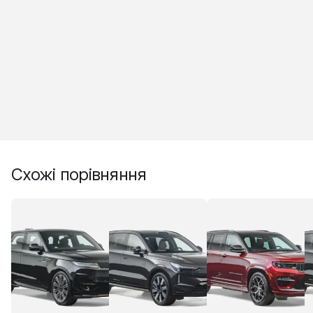
Схожі порівняння