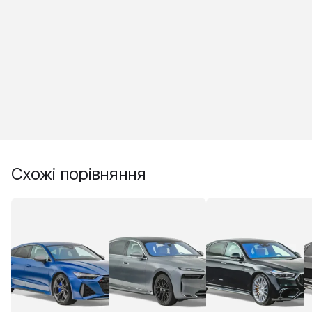
Схожі порівняння