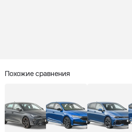
Похожие сравнения