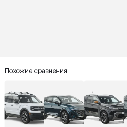
Похожие сравнения