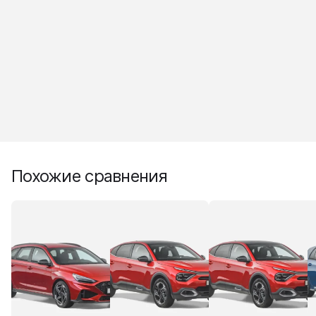
Похожие сравнения