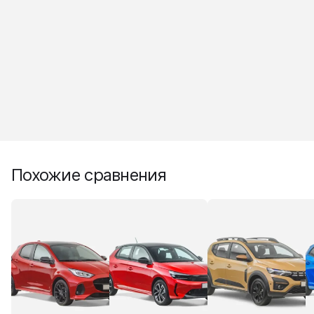
Похожие сравнения