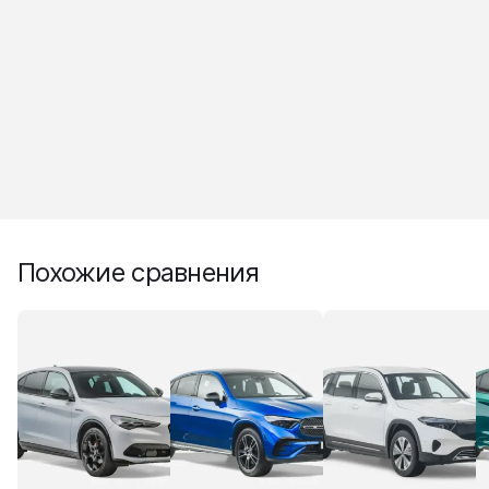
Похожие сравнения