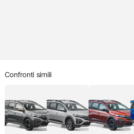
Confronti simili